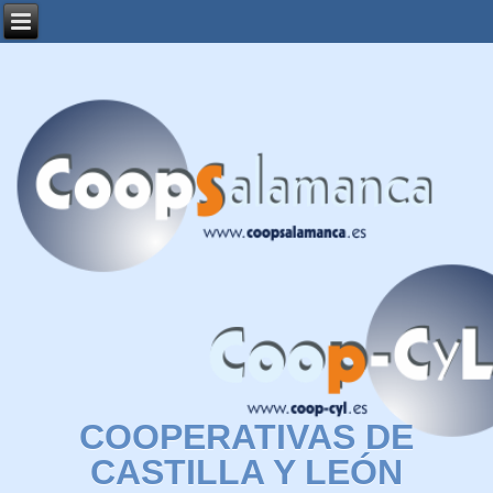
COOPERATIVAS DE
CASTILLA Y LEÓN