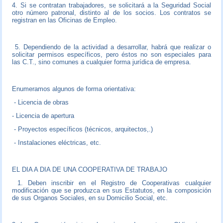
4. Si se contratan trabajadores, se solicitará a la Seguridad Social
otro número patronal, distinto al de los socios. Los contratos se
registran en las Oficinas de Empleo.
5. Dependiendo de la actividad a desarrollar, habrá que realizar o
solicitar permisos específicos, pero éstos no son especiales para
las C.T., sino comunes a cualquier forma jurídica de empresa.
Enumeramos algunos de forma orientativa:
- Licencia de obras
- Licencia de apertura
- Proyectos específicos (técnicos, arquitectos,.)
- Instalaciones eléctricas, etc.
EL DIA A DIA DE UNA COOPERATIVA DE TRABAJO
1. Deben inscribir en el Registro de Cooperativas cualquier
modificación que se produzca en sus Estatutos, en la composición
de sus Organos Sociales, en su Domicilio Social, etc.