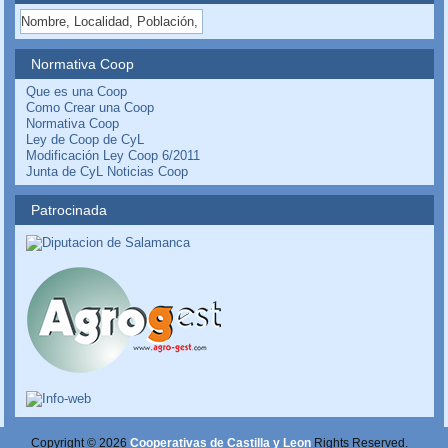
Normativa Coop
Que es una Coop
Como Crear una Coop
Normativa Coop
Ley de Coop de CyL
Modificación Ley Coop 6/2011
Junta de CyL Noticias Coop
Patrocinada
Copyright © 2026
Cooperativas de Castilla y Leon
Rights Reserved.