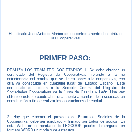
El Filósofo Jose Antonio Marina define perfectamente el espíritu de
las Cooperativas.
PRIMER PASO:
REALIZA LOS TRAMITES SOCIETARIOS 1. Se debe obtener un
certificado del Registro de Cooperativas, referido a la no
coincidencia del nombre que se desea poner a la cooperativa, con
otra ya constituida en cualquier lugar del Estado Español. Este
certificado se solicita a la Sección Central del Registro de
Sociedades Cooperativas de la Junta de Castilla y León. Una vez
obtenido este se puede abrir una cuenta a nombre de la sociedad en
constitución a fin de realizar las aportaciones de capital.
2. Hay que elaborar el proyecto de Estatutos Sociales de la
Cooperativa, debe ser aprobado y firmado por todos los socios. En
esta Web, en el apartado de LEXCOOP podéis descargaros en
formato WORD un modelo de estatutos.