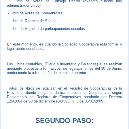
- Libro de Actas de Consejo Rector (excepto cuando hay
administrador único)
- Libro de Actas de Interventores.
- Libro de Registro de Socios.
- Libro de Registro de participaciones sociales.
En este momento, es cuando la Sociedad Cooperativa está formal y
legalmente constituida.
Los Libros contables, (Diario e Inventario y Balances) si se realizan
mediante procesos informáticos, se legalizan antes del 30 de Junio,
conteniendo la información del ejercicio anterior.
Todos los libros se legalizan en el Registro de Cooperativas de la
Provincia, donde tenga el domicilio social la Cooperativa, según
Reglamento del Registro de Cooperativas aprobado por Decreto
125/2004 de 30 de diciembre (BOCyL. nº 3 de 05/01/2005)
SEGUNDO PASO: