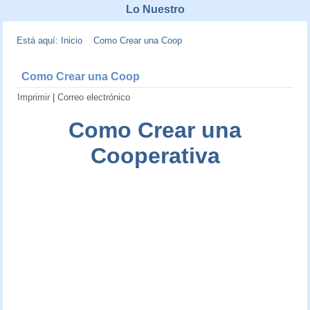
Lo Nuestro
Está aquí:
Inicio
Como Crear una Coop
Como Crear una Coop
Imprimir
|
Correo electrónico
Como Crear una
Cooperativa