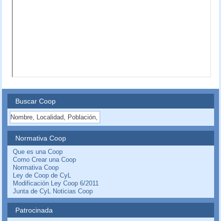
Buscar Coop
Normativa Coop
Que es una Coop
Como Crear una Coop
Normativa Coop
Ley de Coop de CyL
Modificación Ley Coop 6/2011
Junta de CyL Noticias Coop
Patrocinada