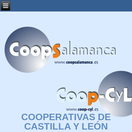
COOPERATIVAS DE
CASTILLA Y LEÓN